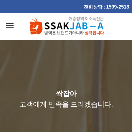
1599-2518
전화상담 :
싹잡아
고객에게 만족을 드리겠습니다.